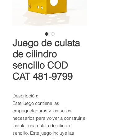
Juego de culata
de cilindro
sencillo COD
CAT 481-9799
Descripción:

Este juego contiene las 
empaquetaduras y los sellos 
necesarios para volver a construir e 
instalar una culata de cilindro 
sencillo. Este juego incluye las 