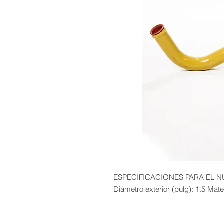
ESPECIFICACIONES PARA EL NÚ
Diámetro exterior (pulg): 1.5 Mate