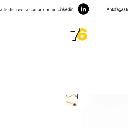
arte de nuestra comunidad en
Linkedin
Antofagast
INICIO