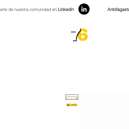
arte de nuestra comunidad en
Linkedin
Antofagast
INICIO