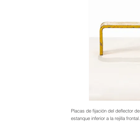
Placas de fijación del deflector de 
estanque inferior a la rejilla frontal.