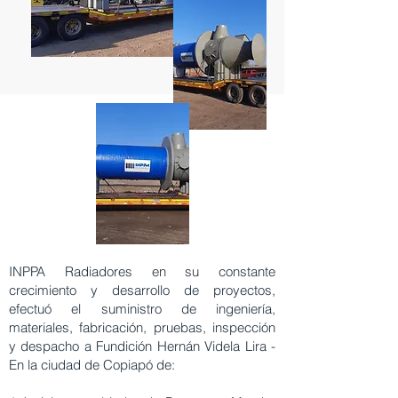
INPPA Radiadores en su constante
crecimiento y desarrollo de proyectos,
efectuó el suministro de ingeniería,
materiales, fabricación, pruebas, inspección
y despacho a Fundición Hernán Videla Lira -
En la ciudad de Copiapó de: